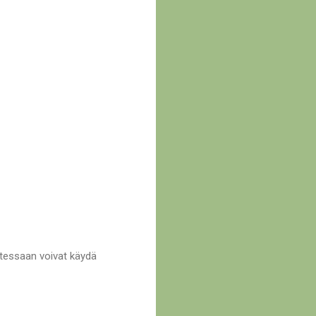
lutessaan voivat käydä